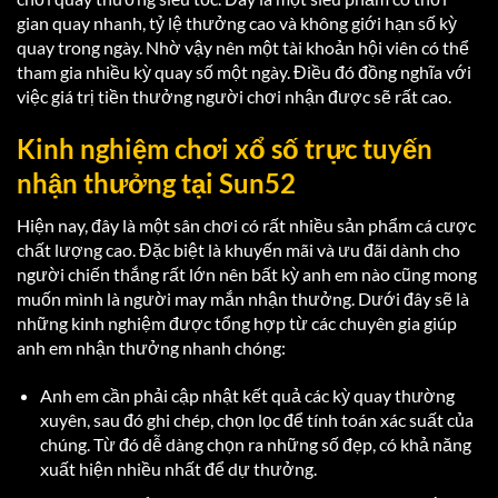
gian quay nhanh, tỷ lệ thưởng cao và không giới hạn số kỳ
quay trong ngày. Nhờ vậy nên một tài khoản hội viên có thể
tham gia nhiều kỳ quay số một ngày. Điều đó đồng nghĩa với
việc giá trị tiền thưởng người chơi nhận được sẽ rất cao.
Kinh nghiệm chơi xổ số trực tuyến
nhận thưởng tại Sun52
Hiện nay, đây là một sân chơi có rất nhiều sản phẩm cá cược
chất lượng cao. Đặc biệt là khuyến mãi và ưu đãi dành cho
người chiến thắng rất lớn nên bất kỳ anh em nào cũng mong
muốn mình là người may mắn nhận thưởng. Dưới đây sẽ là
những kinh nghiệm được tổng hợp từ các chuyên gia giúp
anh em nhận thưởng nhanh chóng:
Anh em cần phải cập nhật kết quả các kỳ quay thường
xuyên, sau đó ghi chép, chọn lọc để tính toán xác suất của
chúng. Từ đó dễ dàng chọn ra những số đẹp, có khả năng
xuất hiện nhiều nhất để dự thưởng.