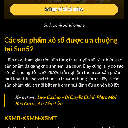
Sơ lược về xổ số online
Các sản phẩm xổ số được ưa chuộng
tại Sun52
Hiện nay, tham gia trên nền tảng trực tuyến sẽ rất nhiều các
sản phẩm đa dạng cho anh em lựa chọn. Đây cũng là lý do tạo
cơ hội cho người chơi được trải nghiệm thêm các sản phẩm
mới khác biệt so với chọn số truyền thống. Dưới đây là các
sản phẩm giải trí nổi bật anh em nhất định đừng nên bỏ lỡ:
Xem thêm:
Live Casino – Bí Quyết Chinh Phục Mọi
Bàn Cược, Ăn Tiền Lớn
XSMB-XSMN-XSMT