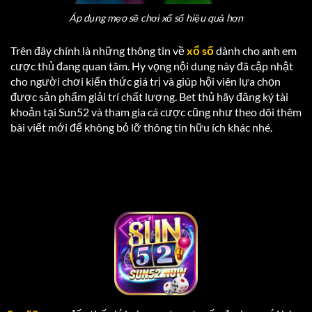
Áp dụng mẹo sẽ chơi xổ số hiệu quả hơn
Trên đây chính là những thông tin về
xổ số
dành cho anh em
cược thủ đang quan tâm. Hy vọng nội dung này đã cập nhật
cho người chơi kiến thức giá trị và giúp hội viên lựa chọn
được sản phẩm giải trí chất lượng. Bet thủ hãy đăng ký tài
khoản tại Sun52 và tham gia cá cược cũng như theo dõi thêm
bài viết mới để không bỏ lỡ thông tin hữu ích khác nhé.