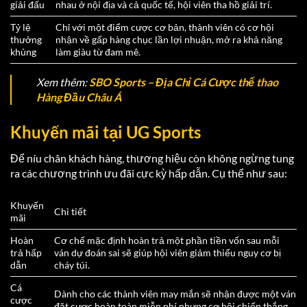
giải đấu
nhau ở nội địa và cả quốc tế, hội viên tha hồ giải trí.
Tỷ lệ
Chỉ với một điểm cược cơ bản, thành viên có cơ hội
thưởng
nhận về gấp hàng chục lần lợi nhuận, mở ra khả năng
khủng
làm giàu từ đam mê.
Xem thêm:
SBO Sports – Địa Chỉ Cá Cược thể thao
Hàng Đầu Châu Á
Khuyến mãi tại UG Sports
Để níu chân khách hàng, thương hiệu còn không ngừng tung
ra các chương trình ưu đãi cực kỳ hấp dẫn. Cụ thể như sau:
Khuyến
Chi tiết
mãi
Hoàn
Cơ chế mặc định hoàn trả một phần tiền vốn sau mỗi
trả hấp
ván dự đoán sai sẽ giúp hội viên giảm thiểu nguy cơ bị
dẫn
cháy túi.
Cá
Dành cho các thành viên may mắn sẽ nhận được một ván
cược
đặt cược hoàn toàn miễn phí nhưng cơ hội chiến thắng