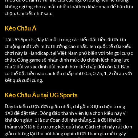
không ngừng cho ra mắt nhiều loại kèo khác nhau để bạn lựa
chọn. Chi tiết như sau:
Kèo Châu Á
Tại UG Sports, đây là một trong các kiểu đặt tiền được ưa
chuộng nhất với mức thưởng cao nhất. Tên quốc tế của kiểu
chơi này là Handicap, tại Việt Nam phổ biến với tên gọi cược
chấp. Cổng game sẽ nhận định mức độ chênh lệch năng lực
của 2 đội và xác định đội mạnh hơn để chấp đội còn lại. Bạn
có thể đặt tiền vào các kiểu chấp như 0.5, 0.75, 1, 2 rồi áp với
kết quả cuối cùng.
Kèo Châu Âu tại UG Sports
Đây là kiểu cược đơn giản nhất, chỉ gồm 3 lựa chọn trong
1X2 để đặt tiền. Đông đảo thành viên lựa chọn kiểu này vì
khá đơn giản: 1 là dự đoán đội nhà thắng, 2 là đội khách
thắng và X là biểu tượng kết quả hòa. Cách chơi này rất đơn
giản nhưng lại thu hút hàng nghìn lượt tham gia mỗi ngày