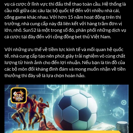
vụ cá cược ở lĩnh vực thi đấu thể thao toàn cầu. Hệ thống là
cầu nối giữa các câu lạc bộ quốc tế đến với nhiều nhà cái,
cổng game khác nhau. Với hơn 15 năm hoạt động trên thị
trường, nhà cung cấp này đã liên kết với hàng trăm đơn vị
lớn, nhỏ. Sun52 là một trong số đó, phân phối những dịch vụ
cá cược tại đây đến với cộng đồng bet thủ Việt Nam.
Với những ưu thế về tiềm lực kinh tế và mối quan hệ quốc
tế, nhà cung cấp tạo nên phút giây trải nghiệm vô cùng chất
lượng từ hình ảnh cho đến lợi nhuận. Nếu bạn là tín đồ của
các bộ môn đối kháng đình đám và mong muốn nhận về tiền
thưởng thì đây sẽ là lựa chọn hoàn hảo.