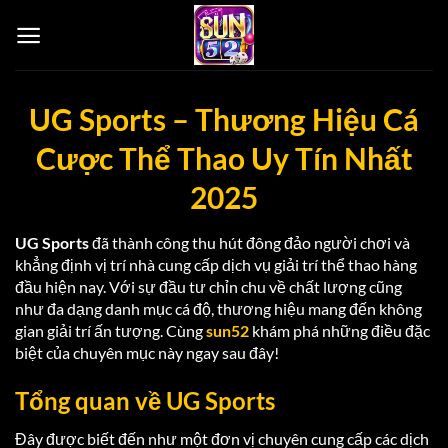
Bỏ
qua
nội
dung
UG Sports – Thương Hiệu Cá
Cược Thể Thao Uy Tín Nhất
2025
UG Sports
đã thành công thu hút đông đảo người chơi và
khẳng định vị trí nhà cung cấp dịch vụ giải trí thể thao hàng
đầu hiện nay. Với sự đầu tư chỉn chu về chất lượng cũng
như đa dạng danh mục cá độ, thương hiệu mang đến không
gian giải trí ấn tượng. Cùng
sun52
khám phá những điều đặc
biệt của chuyên mục này ngay sau đây!
Tổng quan về UG Sports
Đây được biết đến như một đơn vị chuyên cung cấp các dịch